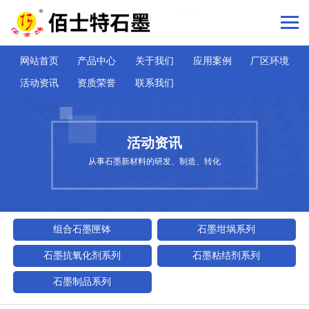
网站首页
产品中心
关于我们
应用案例
厂区环境
活动资讯
资质荣誉
联系我们
活动资讯
从事石墨新材料的研发、制造、转化
组合石墨匣钵
石墨坩埚系列
石墨抗氧化剂系列
石墨粘结剂系列
石墨制品系列