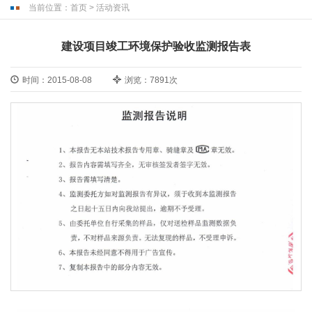
当前位置：
首页
>
活动资讯
建设项目竣工环境保护验收监测报告表
时间：2015-08-08
浏览：7891次