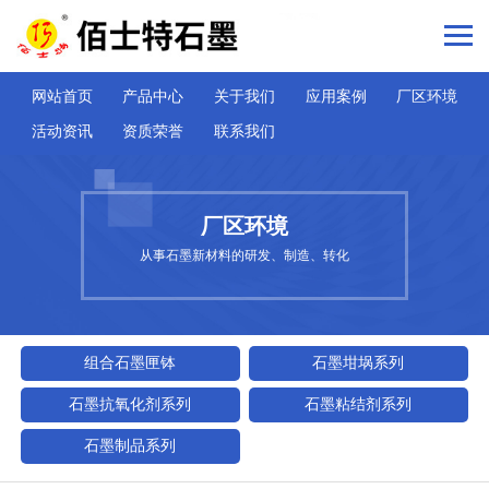
网站首页
产品中心
关于我们
应用案例
厂区环境
活动资讯
资质荣誉
联系我们
厂区环境
从事石墨新材料的研发、制造、转化
组合石墨匣钵
石墨坩埚系列
石墨抗氧化剂系列
石墨粘结剂系列
石墨制品系列